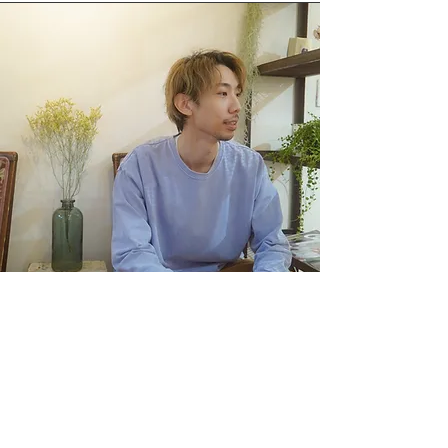
川口翔平
我们特别重视咨询，以便我们能够提出适合每个客
户的风格。
如果您对卷发、头发护理、造型方法等有任何疑