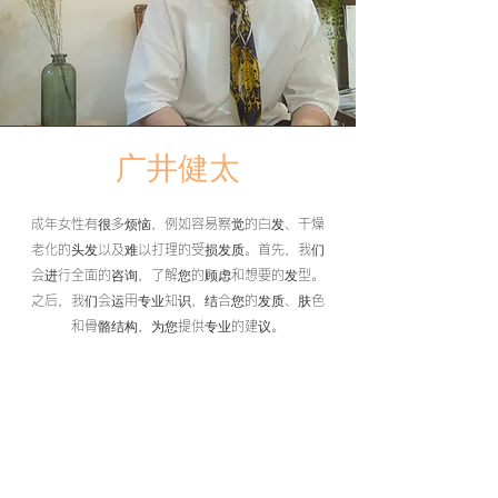
广井健太
成年女性有很多烦恼，例如容易察觉的白发、干燥
老化的头发以及难以打理的受损发质。首先，我们
会进行全面的咨询，了解您的顾虑和想要的发型。
之后，我们会运用专业知识，结合您的发质、肤色
和骨骼结构，为您提供专业的建议。